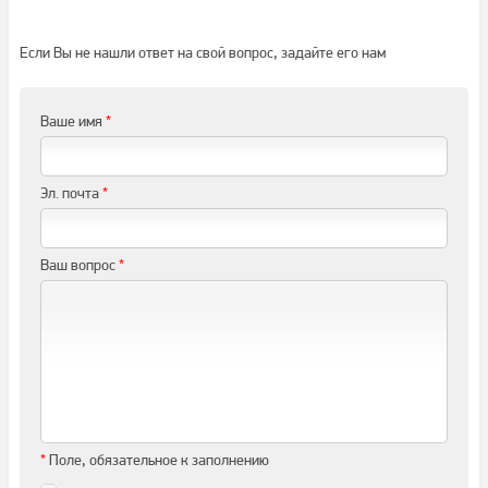
Если Вы не нашли ответ на свой вопрос, задайте его нам
Ваше имя
*
Эл. почта
*
Ваш вопрос
*
*
Поле, обязательное к заполнению