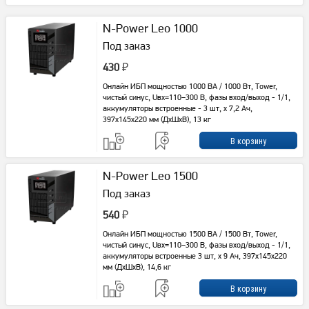
N-Power Leo 1000
Под заказ
430
₽
Онлайн ИБП мощностью 1000 ВА / 1000 Вт, Tower,
чистый синус, Uвх=110–300 В, фазы вход/выход - 1/1,
аккумуляторы встроенные - 3 шт, x 7,2 Ач,
397x145x220 мм (ДxШxВ), 13 кг
N-Power Leo 1500
Под заказ
540
₽
Онлайн ИБП мощностью 1500 ВА / 1500 Вт, Tower,
чистый синус, Uвх=110–300 В, фазы вход/выход - 1/1,
аккумуляторы встроенные 3 шт, x 9 Ач, 397x145x220
мм (ДxШxВ), 14,6 кг