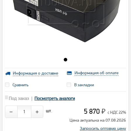
Информация об оплате
Информация о доставке
Сравнить
В закладки
Под заказ |
Посмотреть аналоги
5 870
шт.
−
+
₽
с НДС 22%
Цена актуальна на 07.08.2026
Запросить оптовую цену