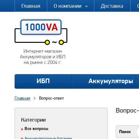
Главная
О компании
Доставка
Интернет-магазин
Аккумуляторов и ИБП
на рынке с 2004 г.
ИБП
Аккумуляторы
Главная
Вопрос-ответ
Вопрос-
Категории
Все вопросы
Поиск
Аккумуляторные батареи