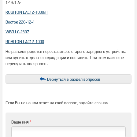
12 В/1 А:
ROBITON LAC12-1000/II
Восток 220-12-1
WBR LC-2307
ROBITON LAC12-1000
Но разъем придется переставить со старого зарядного устройства
или купить отдельно подходящий и поставить. При этом важно не
перепутать полярность.
Вернуться в раздел вопросов
Если Вы не нашли ответ на свой вопрос, задайте его нам
Ваше имя
*