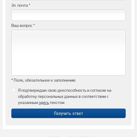
Эл. почта
*
Ваш вопрос
*
*
Поле, обязательное к заполнению
Я подтверждаю свою дееспособность и согласие на
обработку персональных данных в соответствии с
указанным
здесь
текстом.