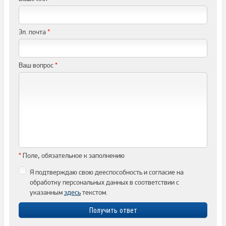
Эл. почта
*
Ваш вопрос
*
*
Поле, обязательное к заполнению
Я подтверждаю свою дееспособность и согласие на
обработку персональных данных в соответствии с
указанным
здесь
текстом.