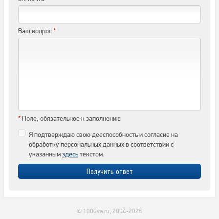
Ваш вопрос
*
*
Поле, обязательное к заполнению
Я подтверждаю свою дееспособность и согласие на
обработку персональных данных в соответствии с
указанным
здесь
текстом.
© 1000va.ru, 2004-2026