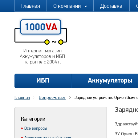
Главная
О компании
Доставка
Интернет-магазин
Аккумуляторов и ИБП
на рынке с 2004 г.
ИБП
Аккумуляторы
Главная
Вопрос-ответ
Зарядное устройство Орион Вымпе
Зарядно
Категории
Здравствуй
Все вопросы
ЗУ Орион В
Аккумуляторные батареи