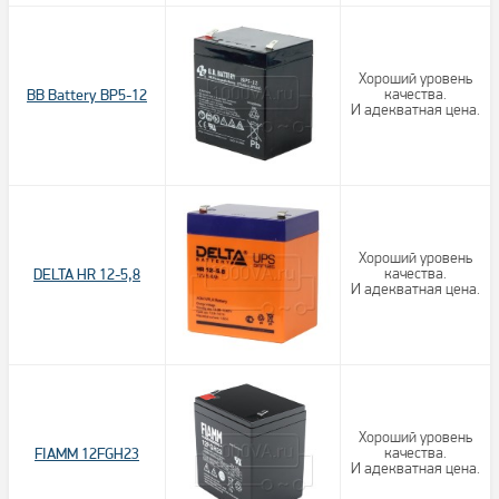
Хороший уровень
BB Battery BP5-12
качества.
И адекватная цена.
Хороший уровень
DELTA HR 12-5,8
качества.
И адекватная цена.
Хороший уровень
FIAMM 12FGH23
качества.
И адекватная цена.