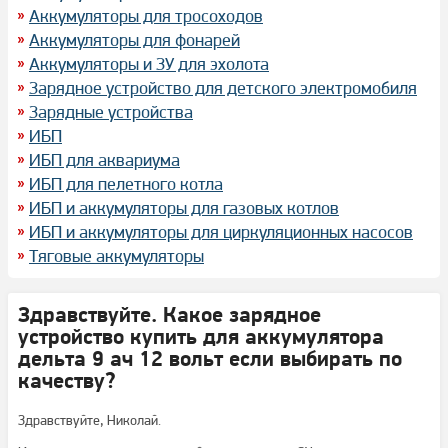
Аккумуляторы для тросоходов
Аккумуляторы для фонарей
Аккумуляторы и ЗУ для эхолота
Зарядное устройство для детского электромобиля
Зарядные устройства
ИБП
ИБП для аквариума
ИБП для пелетного котла
ИБП и аккумуляторы для газовых котлов
ИБП и аккумуляторы для циркуляционных насосов
Тяговые аккумуляторы
Здравствуйте. Какое зарядное
устройство купить для аккумулятора
дельта 9 ач 12 вольт если выбирать по
качеству?
Здравствуйте, Николай.