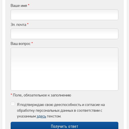
Ваше имя
*
Эл. почта
*
Ваш вопрос
*
*
Поле, обязательное к заполнению
Я подтверждаю свою дееспособность и согласие на
обработку персональных данных в соответствии с
указанным
здесь
текстом.