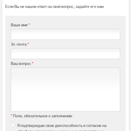
Если Вы не нашли ответ на свой вопрос, задайте его нам
Ваше имя
*
Эл. почта
*
Ваш вопрос
*
*
Поле, обязательное к заполнению
Я подтверждаю свою дееспособность и согласие на