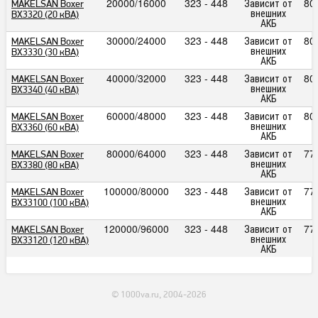
20000/16000
323 - 448
Зависит от
80
MAKELSAN Boxer
внешних
BX3320 (20 кВА)
АКБ
30000/24000
323 - 448
Зависит от
80
MAKELSAN Boxer
внешних
BX3330 (30 кВА)
АКБ
40000/32000
323 - 448
Зависит от
80
MAKELSAN Boxer
внешних
BX3340 (40 кВА)
АКБ
60000/48000
323 - 448
Зависит от
80
MAKELSAN Boxer
внешних
BX3360 (60 кВА)
АКБ
80000/64000
323 - 448
Зависит от
77
MAKELSAN Boxer
внешних
BX3380 (80 кВА)
АКБ
100000/80000
323 - 448
Зависит от
77
MAKELSAN Boxer
внешних
BX33100 (100 кВА)
АКБ
120000/96000
323 - 448
Зависит от
77
MAKELSAN Boxer
внешних
BX33120 (120 кВА)
АКБ
© 1000va.ru, 2004-2026