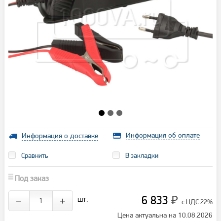
Информация об оплате
Информация о доставке
Сравнить
В закладки
Под заказ
6 833
шт.
−
+
₽
с НДС 22%
Цена актуальна на 10.08.2026