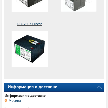
RBCV207 Practic
Информация о доставке
Информация о доставке
Москва