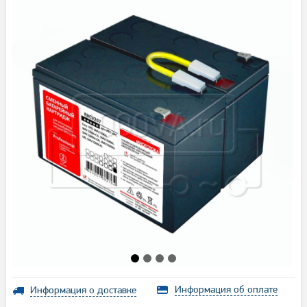
Информация об оплате
Информация о доставке