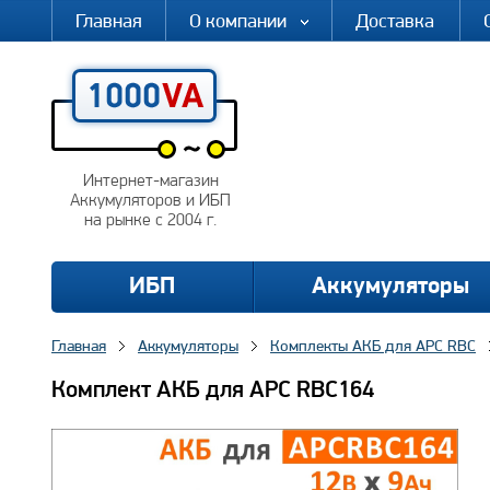
Главная
О компании
Доставка
Интернет-магазин
Аккумуляторов и ИБП
на рынке с 2004 г.
ИБП
Аккумуляторы
Главная
Аккумуляторы
Комплекты АКБ для APC RBC
Комплект АКБ для APC RBC164