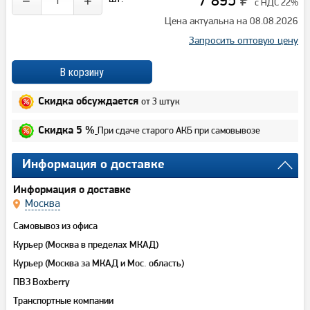
−
+
с НДС 22%
Цена актуальна на 08.08.2026
Запросить оптовую цену
от 3 штук
Скидка обсуждается
При сдаче старого АКБ при самовывозе
Скидка 5 %
Информация о доставке
Информация о доставке
Москва
Самовывоз из офиса
Курьер (Москва в пределах МКАД)
Курьер (Москва за МКАД и Мос. область)
ПВЗ Boxberry
Транспортные компании