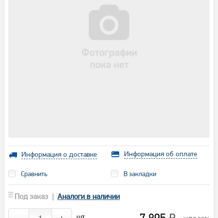
Информация об оплате
Информация о доставке
Сравнить
В закладки
Под заказ |
Аналоги в наличии
7 895
шт.
₽