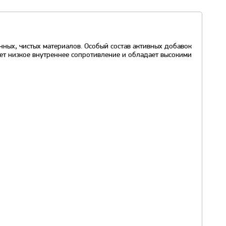
нных, чистых материалов. Особый состав активных добавок
ет низкое внутреннее сопротивление и обладает высокими