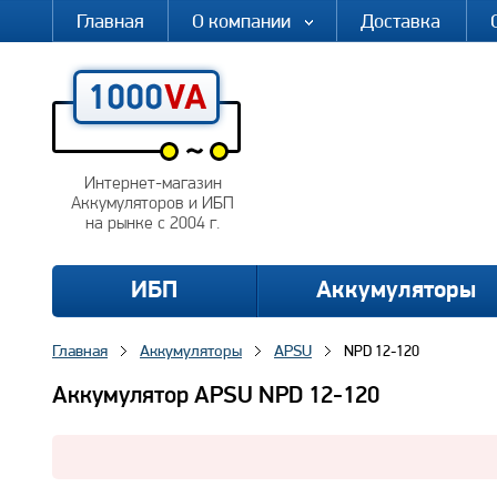
Главная
О компании
Доставка
Интернет-магазин
Аккумуляторов и ИБП
на рынке с 2004 г.
ИБП
Аккумуляторы
Главная
Аккумуляторы
APSU
NPD 12-120
Аккумулятор APSU NPD 12-120