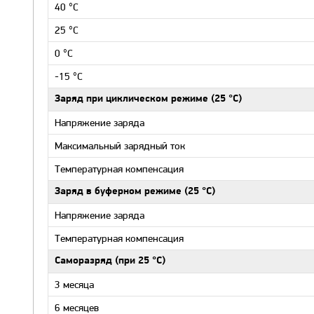
40 °С
25 °С
0 °С
-15 °С
Заряд при циклическом режиме (25 °С)
Напряжение заряда
Максимальный зарядный ток
Температурная компенсация
Заряд в буферном режиме (25 °С)
Напряжение заряда
Температурная компенсация
Саморазряд (при 25 °С)
3 месяца
6 месяцев