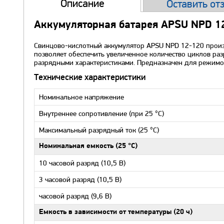
Описание
Оставить от
Аккумуляторная батарея APSU NPD 1
Свинцово-кислотный аккумулятор APSU NPD 12-120 произво
позволяет обеспечить увеличенное количество циклов ра
разрядными характеристиками. Предназначен для режимо
Технические характеристики
Номинальное напряжение
Внутреннее сопротивление (при 25 °С)
Максимальный разрядный ток (25 °С)
Номинальная емкость (25 °С)
10 часовой разряд (10,5 В)
3 часовой разряд (10,5 В)
часовой разряд (9,6 В)
Емкость в зависимости от температуры (20 ч)