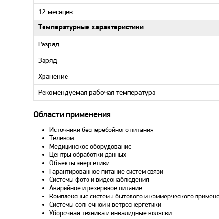
12 месяцев
Температурные характеристики
Разряд
Заряд
Хранение
Рекомендуемая рабочая температура
Области применения
Источники бесперебойного питания
Телеком
Медицинское оборудование
Центры обработки данных
Объекты энергетики
Гарантированное питание систем связи
Системы фото и видеонаблюдения
Аварийное и резервное питание
Комплексные системы бытового и коммерческого примен
Системы солнечной и ветроэнергетики
Уборочная техника и инвалидные коляски