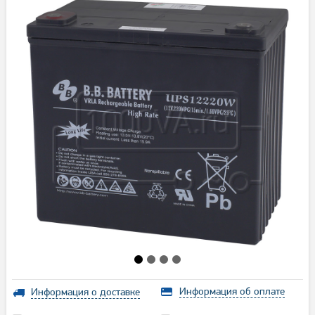
Информация об оплате
Информация о доставке