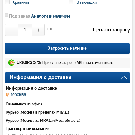
Сравнить
В закладки
Под заказ
Аналоги в наличии
шт.
Цена по запросу
−
+
Запросить наличие
При сдаче старого АКБ при самовывозе
Скидка 5 %
Информация о доставке
Информация о доставке
Москва
Самовывоз из офиса
Курьер (Москва в пределах МКАД)
Курьер (Москва за МКАД и Мос. область)
Транспортные компании