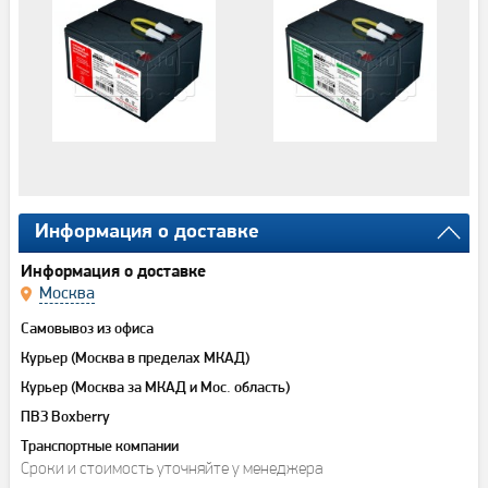
Информация о доставке
Информация о доставке
Москва
Самовывоз из офиса
Курьер (Москва в пределах МКАД)
Курьер (Москва за МКАД и Мос. область)
ПВЗ Boxberry
Транспортные компании
Сроки и стоимость уточняйте у менеджера