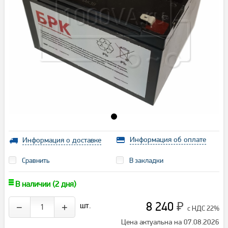
Информация об оплате
Информация о доставке
Сравнить
В закладки
В наличии (2 дня)
8 240
шт.
−
+
₽
с НДС 22%
Цена актуальна на 07.08.2026