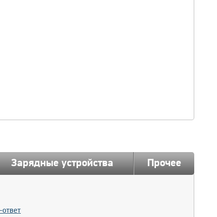
Зарядные устройства
Прочее
-ответ