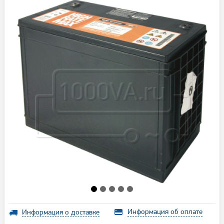
Информация об оплате
Информация о доставке