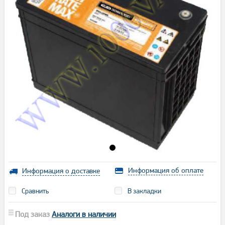
Информация об оплате
Информация о доставке
Сравнить
В закладки
Под заказ
Аналоги в наличии