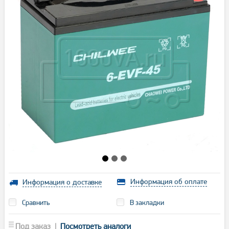
Информация об оплате
Информация о доставке
Сравнить
В закладки
Под заказ |
Посмотреть аналоги