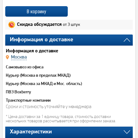
от 3 штук
Скидка обсуждается
Информация о доставке
Информация о доставке
Москва
Самовывоз из офиса
Курьер (Москва в пределах МКАД)
Курьер (Москва за МКАД и Мос. область)
ПВЗ Boxberry
Транспортные компании
Сроки и стоимость уточняйте у менеджера
* Цена доставки за 1 единицу товара, стоимость доставки
нескольких товаров рассчитывается при оформлении заказа.
Характеристики