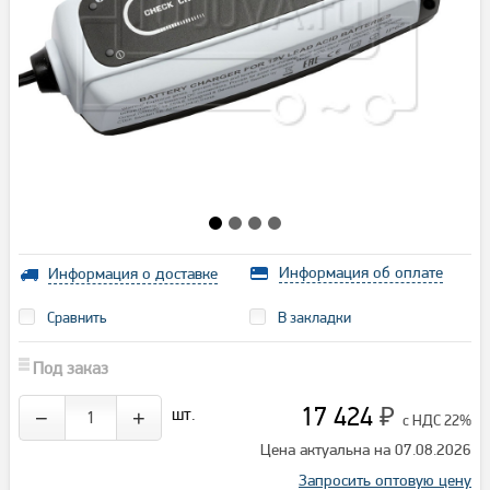
Информация об оплате
Информация о доставке
Сравнить
В закладки
Под заказ
17 424
шт.
−
+
₽
с НДС 22%
Цена актуальна на 07.08.2026
Запросить оптовую цену