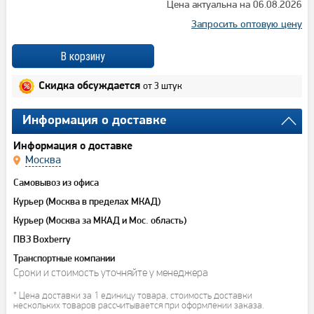
Цена актуальна на 06.08.2026
Запросить оптовую цену
от 3 штук
Скидка обсуждается
Информация о доставке
Информация о доставке
Москва
Самовывоз из офиса
Курьер (Москва в пределах МКАД)
Курьер (Москва за МКАД и Мос. область)
ПВЗ Boxberry
Транспортные компании
Сроки и стоимость уточняйте у менеджера
* Цена доставки за 1 единицу товара, стоимость доставки
нескольких товаров рассчитывается при оформлении заказа.