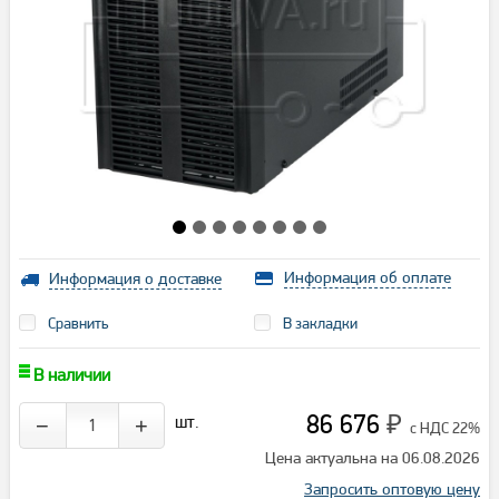
Информация об оплате
Информация о доставке
Сравнить
В закладки
В наличии
86 676
шт.
−
+
₽
с НДС 22%
Цена актуальна на 06.08.2026
Запросить оптовую цену