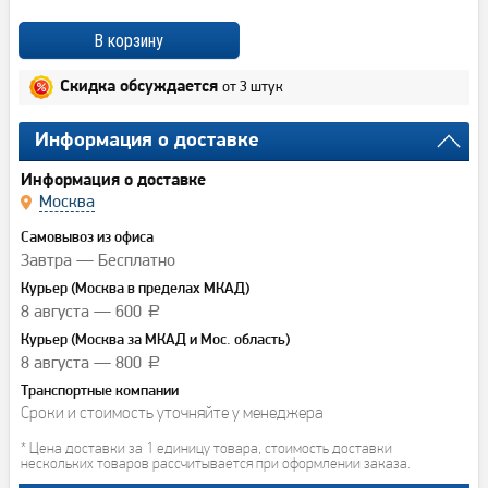
от 3 штук
Скидка обсуждается
Информация о доставке
Информация о доставке
Москва
Самовывоз из офиса
Завтра — Бесплатно
Курьер (Москва в пределах МКАД)
8 августа — 600
a
Курьер (Москва за МКАД и Мос. область)
8 августа — 800
a
Транспортные компании
Сроки и стоимость уточняйте у менеджера
* Цена доставки за 1 единицу товара, стоимость доставки
нескольких товаров рассчитывается при оформлении заказа.