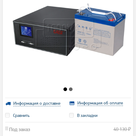
Информация об оплате
Информация о доставке
Сравнить
В закладки
40 130
Под заказ
₽