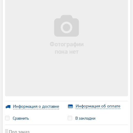
Информация об оплате
Информация о доставке
Сравнить
В закладки
Под заказ