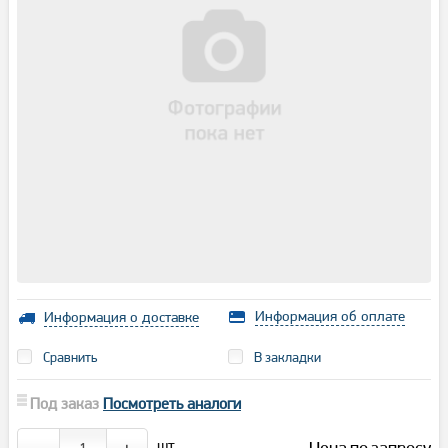
Информация об оплате
Информация о доставке
Сравнить
В закладки
Под заказ
Посмотреть аналоги
шт.
Цена по запросу