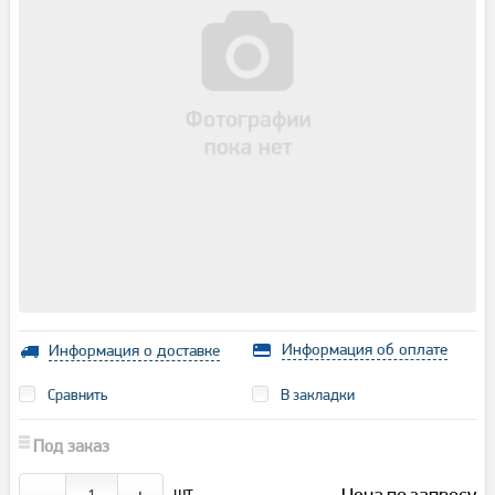
Информация об оплате
Информация о доставке
Сравнить
В закладки
Под заказ
шт.
Цена по запросу