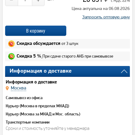
с НДС 22%
Цена актуальна на 06.08.2026
Запросить оптовую цену
от 3 штук
Скидка обсуждается
При сдаче старого АКБ при самовывозе
Скидка 5 %
Информация о доставке
Информация о доставке
Москва
Самовывоз из офиса
Курьер (Москва в пределах МКАД)
Курьер (Москва за МКАД и Мос. область)
Транспортные компании
Сроки и стоимость уточняйте у менеджера