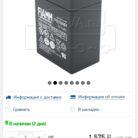
Информация об оплате
Информация о доставке
Сравнить
В закладки
В наличии (2 дня)
1 575
шт.
−
+
₽