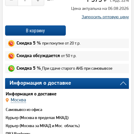
с НДС 22%
Цена актуальна на 06.08.2026
Запросить оптовую цену
при покупке от 20 т.р.
Скидка 5 %
от 50 т.р.
Скидка обсуждается
При сдаче старого АКБ при самовывозе
Скидка 5 %
Информация о доставке
Информация о доставке
Москва
Самовывоз из офиса
Курьер (Москва в пределах МКАД)
Курьер (Москва за МКАД и Мос. область)