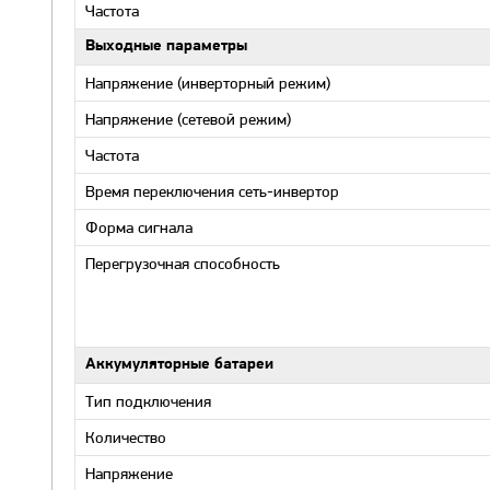
Частота
Выходные параметры
Напряжение (инверторный режим)
Напряжение (сетевой режим)
Частота
Время переключения сеть-инвертор
Форма сигнала
Перегрузочная способность
Аккумуляторные батареи
Тип подключения
Количество
Напряжение