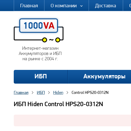
Главная
О компании
Доставка
Интернет-магазин
Аккумуляторов и ИБП
на рынке с 2004 г.
ИБП
Аккумуляторы
Главная
ИБП
Hiden
Control HPS20-0312N
ИБП Hiden Control HPS20-0312N