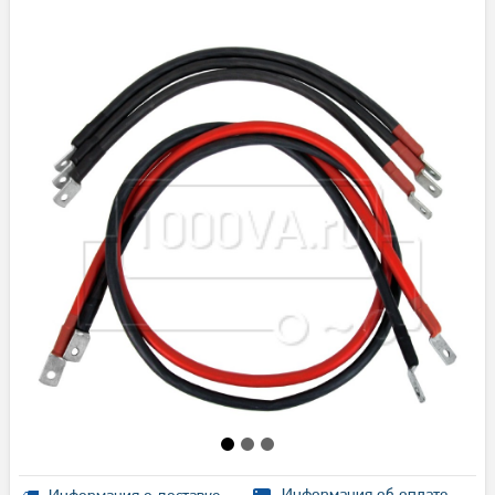
Информация об оплате