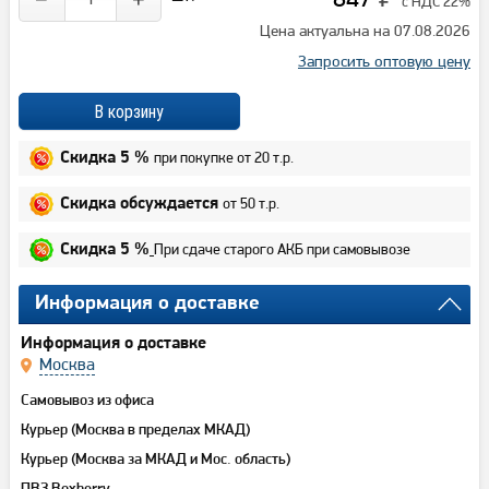
с НДС 22%
Цена актуальна на 07.08.2026
Запросить оптовую цену
при покупке от 20 т.р.
Скидка 5 %
от 50 т.р.
Скидка обсуждается
При сдаче старого АКБ при самовывозе
Скидка 5 %
Информация о доставке
Информация о доставке
Москва
Самовывоз из офиса
Курьер (Москва в пределах МКАД)
Курьер (Москва за МКАД и Мос. область)