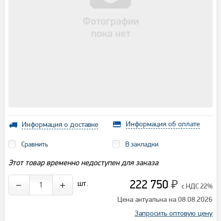
Информация об оплате
Информация о доставке
Сравнить
В закладки
Этот товар временно недоступен для заказа
222 750
шт.
−
+
₽
с НДС 22%
Цена актуальна на 08.08.2026
Запросить оптовую цену