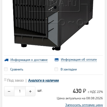
Информация об оплате
Информация о доставке
Сравнить
В закладки
Под заказ |
Аналоги в наличии
430
шт.
−
+
₽
с НДС 22%
Цена актуальна на 08.08.2026
Запросить оптовую цену