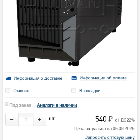
Информация об оплате
Информация о доставке
Сравнить
В закладки
Под заказ |
Аналоги в наличии
540
шт.
−
+
₽
с НДС 22%
Цена актуальна на 06.08.2026
Запросить оптовую цену