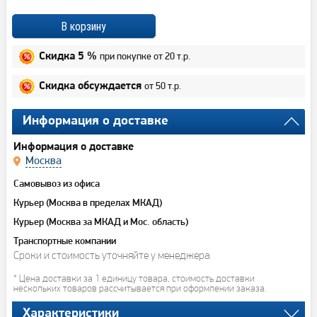
при покупке от 20 т.р.
Скидка 5 %
от 50 т.р.
Скидка обсуждается
Информация о доставке
Информация о доставке
Москва
Самовывоз из офиса
Курьер (Москва в пределах МКАД)
Курьер (Москва за МКАД и Мос. область)
Транспортные компании
Сроки и стоимость уточняйте у менеджера
* Цена доставки за 1 единицу товара, стоимость доставки
нескольких товаров рассчитывается при оформлении заказа.
Характеристики