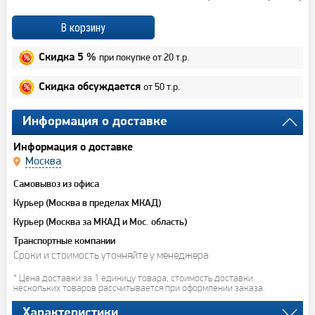
при покупке от 20 т.р.
Скидка 5 %
от 50 т.р.
Скидка обсуждается
Информация о доставке
Информация о доставке
Москва
Самовывоз из офиса
Курьер (Москва в пределах МКАД)
Курьер (Москва за МКАД и Мос. область)
Транспортные компании
Сроки и стоимость уточняйте у менеджера
* Цена доставки за 1 единицу товара, стоимость доставки
нескольких товаров рассчитывается при оформлении заказа.
Характеристики