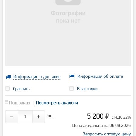
Информация об оплате
Информация о доставке
Сравнить
В закладки
Под заказ |
Посмотреть аналоги
5 200
шт.
−
+
₽
с НДС 22%
Цена актуальна на 06.08.2026
Запросить оптовую цену