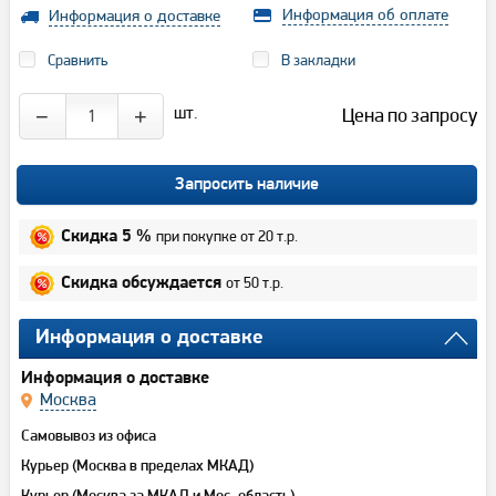
Информация об оплате
Информация о доставке
Сравнить
В закладки
шт.
Цена по запросу
−
+
Запросить наличие
при покупке от 20 т.р.
Скидка 5 %
от 50 т.р.
Скидка обсуждается
Информация о доставке
Информация о доставке
Москва
Самовывоз из офиса
Курьер (Москва в пределах МКАД)