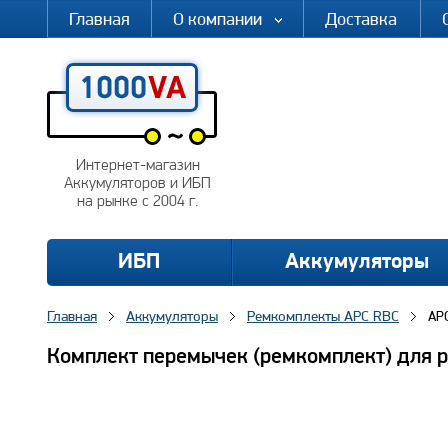
Главная
О компании
Доставка
Интернет-магазин
Аккумуляторов и ИБП
на рынке с 2004 г.
ИБП
Аккумуляторы
Главная
Аккумуляторы
Ремкомплекты APC RBC
AP
Комплект перемычек (ремкомплект) для 