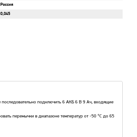
Россия
0,045
 последовательно подключить 6 АКБ 6 В 9 Ач, входящие
овать перемычки в диапазоне температур от -50 °С до 65