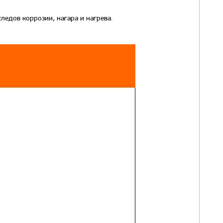
ледов коррозии, нагара и нагрева.