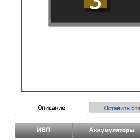
Описание
Оставить от
ИБП
Аккумуляторы