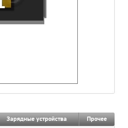
Зарядные устройства
Прочее