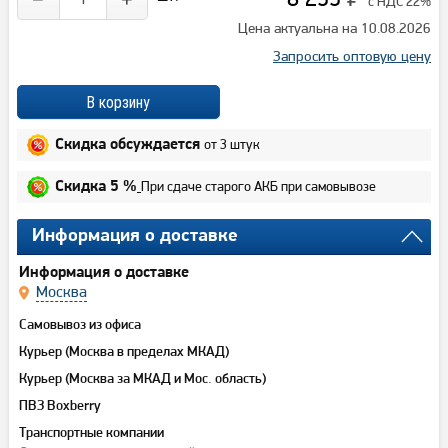
с НДС 22%
Цена актуальна на 10.08.2026
Запросить оптовую цену
от 3 штук
Скидка обсуждается
При сдаче старого АКБ при самовывозе
Скидка 5 %
Информация о доставке
Информация о доставке
Москва
Самовывоз из офиса
Курьер (Москва в пределах МКАД)
Курьер (Москва за МКАД и Мос. область)
ПВЗ Boxberry
Транспортные компании