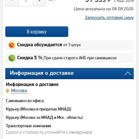
с НДС 22%
Цена актуальна на 08.08.2026
Запросить оптовую цену
от 3 штук
Скидка обсуждается
При сдаче старого АКБ при самовывозе
Скидка 5 %
Информация о доставке
Информация о доставке
Москва
Самовывоз из офиса
Курьер (Москва в пределах МКАД)
Курьер (Москва за МКАД и Мос. область)
Транспортные компании
Сроки и стоимость уточняйте у менеджера