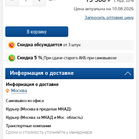
с НДС 22%
Цена актуальна на 10.08.2026
Запросить оптовую цену
от 3 штук
Скидка обсуждается
При сдаче старого АКБ при самовывозе
Скидка 5 %
Информация о доставке
Информация о доставке
Москва
Самовывоз из офиса
Курьер (Москва в пределах МКАД)
Курьер (Москва за МКАД и Мос. область)
Транспортные компании
Сроки и стоимость уточняйте у менеджера