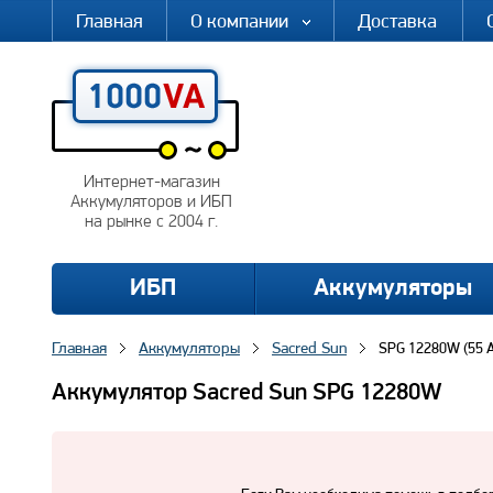
Главная
О компании
Доставка
Интернет-магазин
Аккумуляторов и ИБП
на рынке с 2004 г.
ИБП
Аккумуляторы
Главная
Аккумуляторы
Sacred Sun
SPG 12280W (55 A
Аккумулятор Sacred Sun SPG 12280W