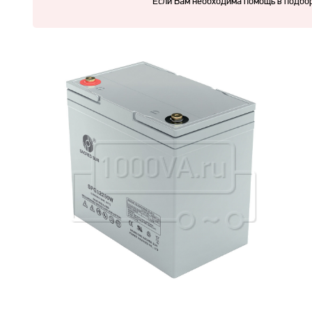
Если Вам необходима помощь в подбор