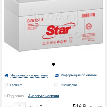
Информация об оплате
Информация о доставке
Сравнить
В закладки
Под заказ |
Аналоги в наличии
514
шт.
−
+
₽