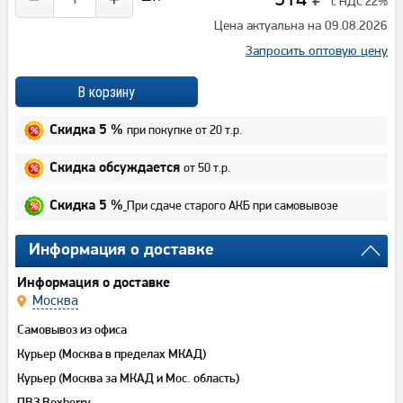
с НДС 22%
Цена актуальна на 09.08.2026
Запросить оптовую цену
при покупке от 20 т.р.
Скидка 5 %
от 50 т.р.
Скидка обсуждается
При сдаче старого АКБ при самовывозе
Скидка 5 %
Информация о доставке
Информация о доставке
Москва
Самовывоз из офиса
Курьер (Москва в пределах МКАД)
Курьер (Москва за МКАД и Мос. область)