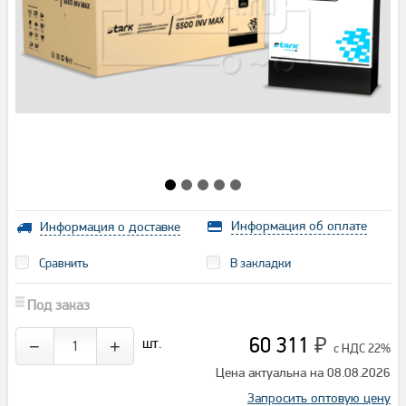
Информация об оплате
Информация о доставке
Сравнить
В закладки
Под заказ
60 311
шт.
−
+
₽
с НДС 22%
Цена актуальна на 08.08.2026
Запросить оптовую цену