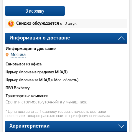
от 3 штук
Скидка обсуждается
Информация о доставке
Информация о доставке
Москва
Самовывоз из офиса
Курьер (Москва в пределах МКАД)
Курьер (Москва за МКАД и Мос. область)
ПВЗ Boxberry
Транспортные компании
Сроки и стоимость уточняйте у менеджера
* Цена доставки за 1 единицу товара, стоимость доставки
нескольких товаров рассчитывается при оформлении заказа.
Характеристики