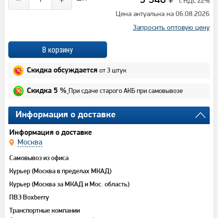
с НДС 22%
Цена актуальна на 06.08.2026
Запросить оптовую цену
от 3 штук
Скидка обсуждается
При сдаче старого АКБ при самовывозе
Скидка 5 %
Информация о доставке
Информация о доставке
Москва
Самовывоз из офиса
Курьер (Москва в пределах МКАД)
Курьер (Москва за МКАД и Мос. область)
ПВЗ Boxberry
Транспортные компании