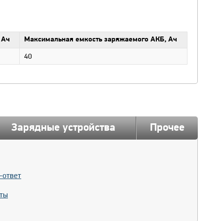
 Ач
Максимальная емкость заряжаемого АКБ, Ач
40
Зарядные устройства
Прочее
-ответ
ты