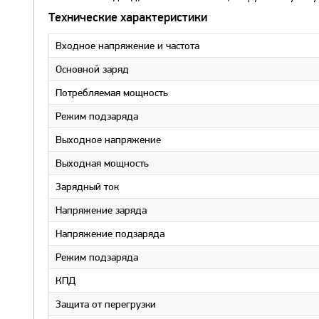
Технические характеристики
Входное напряжение и частота
Основной заряд
Потребляемая мощность
Режим подзаряда
Выходное напряжение
Выходная мощность
Зарядный ток
Напряжение заряда
Напряжение подзаряда
Режим подзаряда
КПД
Защита от перегрузки