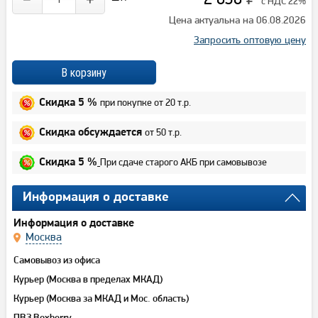
с НДС 22%
Цена актуальна на 06.08.2026
Запросить оптовую цену
при покупке от 20 т.р.
Скидка 5 %
от 50 т.р.
Скидка обсуждается
При сдаче старого АКБ при самовывозе
Скидка 5 %
Информация о доставке
Информация о доставке
Москва
Самовывоз из офиса
Курьер (Москва в пределах МКАД)
Курьер (Москва за МКАД и Мос. область)